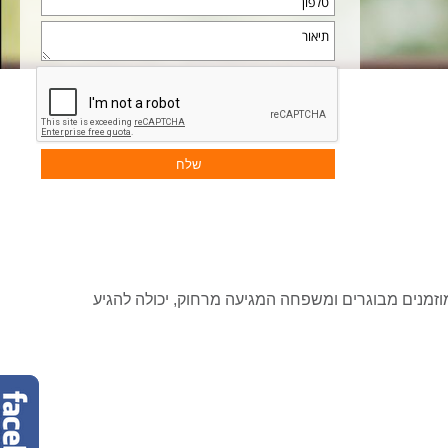
וזמנים מבוגרים ומשפחה המגיעה מרחוק, יכולה להגיע