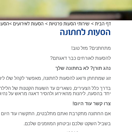
דף הבית
>
שירותי הסעות פרטיות
>
הסעות לאירועים
>הסעות
הסעות לחתונה
מתחתנים? מזל טוב!
להסעות לאורחים כבר דאגתם?
נהג תורן? לא בחתונה שלך
זוג שמתחתן ודואג להסעות לחתונה, מאפשר לקהל שלו ליהנ
בדרך כלל הצעירים, נשארים עד השעות הקטנות של הלילה ו
יחד בהסעה, ליהנות מהאירוע ולהסיר דאגה מראש על נהי
צרו קשר עוד היום!
אם החתונה מתקרבת ואתם מתלבטים, התקשרו עוד היום ל
בשביל השקט שלכם וביטחון המוזמנים שלכם.