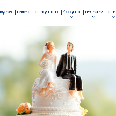
יפים
צי הרכבים
מידע כללי
כניסת עובדים
דרושים
צור קש