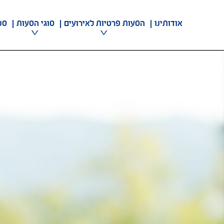
אודותינו
הסעות פרטיות לאירועים
סוגי הסעות
סנ