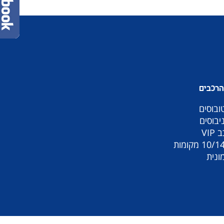
הרכבים
ובוסים
יבוסים
 VIP
ונית