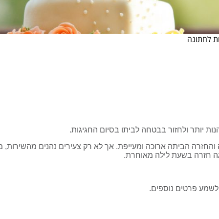
 לחתונה
ות יותר ולחזור בבטחה לביתו בסיום החגיגות.
החזרה הביתה ארוכה ומעייפת. אך לא רק צעירים נהנים מהשירות, מ
גה חזרה בשעת לילה מאוחרת.
שמע פרטים נוספים.