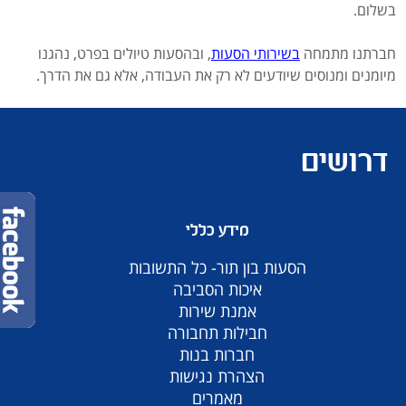
בשלום.
חברתנו מתמחה
בשירותי הסעות
, ובהסעות טיולים בפרט, נהגנו
מיומנים ומנוסים שיודעים לא רק את העבודה, אלא גם את הדרך.
דרושים
מידע כללי
הסעות בון תור- כל התשובות
איכות הסביבה
אמנת שירות
חבילות תחבורה
חברות בנות
הצהרת נגישות
מאמרים