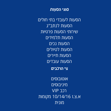
סוגי הסעות
הסעות לעובדי בתי חולים
הסעות לנתב"ג
שירותי הסעות פרטיות
הסעות תלמידים
הסעות נכים
הסעות לטיולים
הסעות תיירים
הסעות עובדים
צי הרכבים
אוטובוסים
מיניבוסים
רכב VIP
א.צ.ז 10/14/16 מקומות
מונית