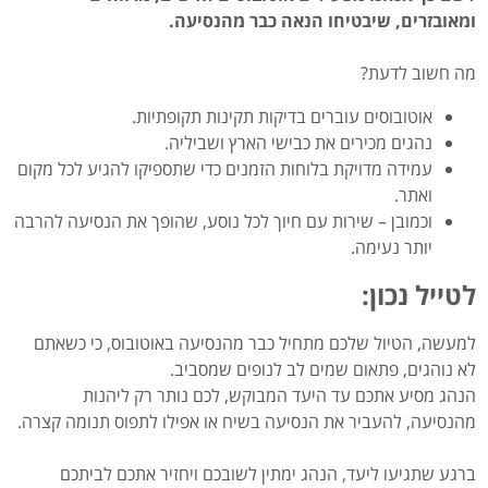
ומאובזרים, שיבטיחו הנאה כבר מהנסיעה.
מה חשוב לדעת?
אוטובוסים עוברים בדיקות תקינות תקופתיות.
נהגים מכירים את כבישי הארץ ושביליה.
עמידה מדויקת בלוחות הזמנים כדי שתספיקו להגיע לכל מקום
ואתר.
וכמובן – שירות עם חיוך לכל נוסע, שהופך את הנסיעה להרבה
יותר נעימה
.
לטייל נכון:
למעשה, הטיול שלכם מתחיל כבר מהנסיעה באוטובוס, כי כשאתם
לא נוהגים, פתאום שמים לב לנופים שמסביב.
הנהג מסיע אתכם עד היעד המבוקש, לכם נותר רק ליהנות
מהנסיעה, להעביר את הנסיעה בשיח או אפילו לתפוס תנומה קצרה.
ברגע שתגיעו ליעד, הנהג ימתין לשובכם ויחזיר אתכם לביתכם