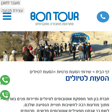
מעבר לתוכן
עצירת תנועה
דף הבית
>
שירותי הסעות פרטיות
>הסעות לטיולים
הסעות לטיולים
חברת בון תור מספקת אוטובוסים לטיולים ותיירות פנים בארץ,
מתוך מודעות רבה לחשיבות חוויית הנסיעה שלכם.
לשם כך אנחנו מפעילים אוטובוסים חדשים, מרווחים