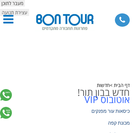
מעבר לתוכן
עצירת תנועה
דף הבית
>חדשות
חדש בבון תור!
אוטובוס VIP
כיסאות עור מפנקים
מכונת קפה