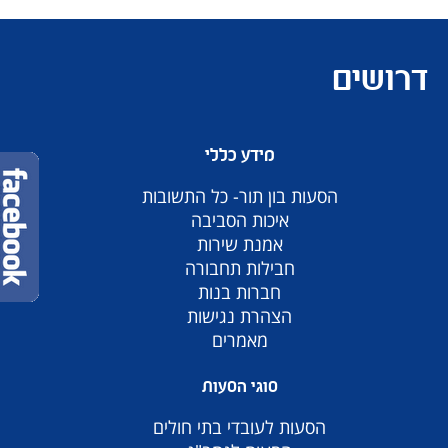
דרושים
מידע כללי
הסעות בון תור- כל התשובות
איכות הסביבה
אמנת שירות
חבילות תחבורה
חברות בנות
הצהרת נגישות
מאמרים
סוגי הסעות
הסעות לעובדי בתי חולים