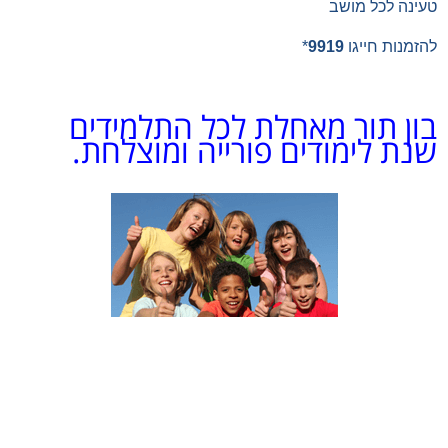
טעינה לכל מושב
להזמנות חייגו
9919
*
בון תור מאחלת לכל התלמידים
שנת לימודים פורייה ומוצלחת.